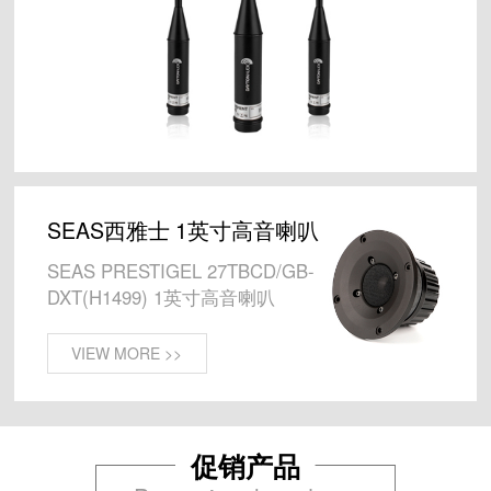
SEAS西雅士 1英寸高音喇叭
SEAS PRESTIGEL 27TBCD/GB-
DXT(H1499) 1英寸高音喇叭
VIEW MORE >>
促销产品