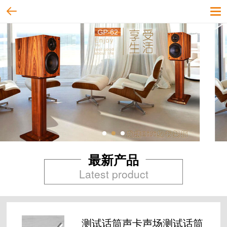
最新产品
Latest product
测试话筒声卡声场测试话筒